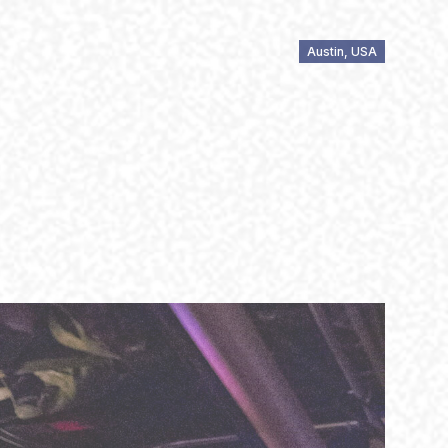
Austin, USA