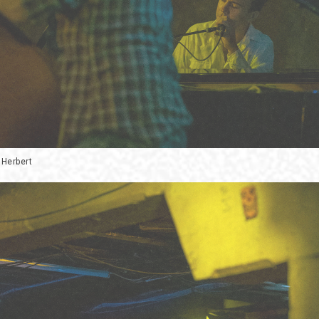
 Herbert