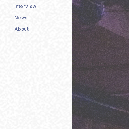
Interview
News
About