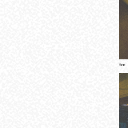
Henri