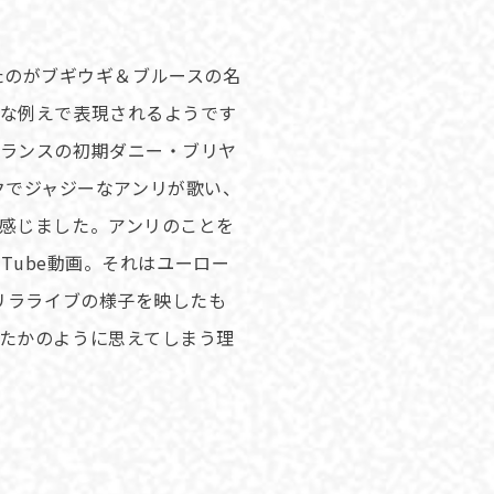
きたのがブギウギ＆ブルースの名
な例えで表現されるようです
ランスの初期ダニー・ブリヤ
ックでジャジーなアンリが歌い、
感じました。アンリのことを
Tube動画。それはユーロー
リラライブの様子を映したも
たかのように思えてしまう理